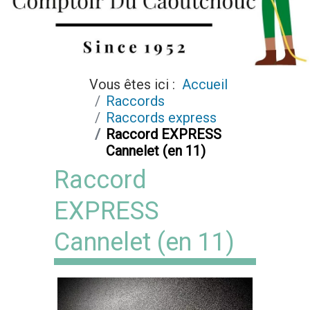
Vous êtes ici :
Accueil
Raccords
Raccords express
Raccord EXPRESS
Cannelet (en 11)
Raccord
EXPRESS
Cannelet (en 11)