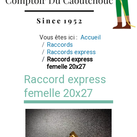
Vous êtes ici :
Accueil
Raccords
Raccords express
Raccord express
femelle 20x27
Raccord express
femelle 20x27