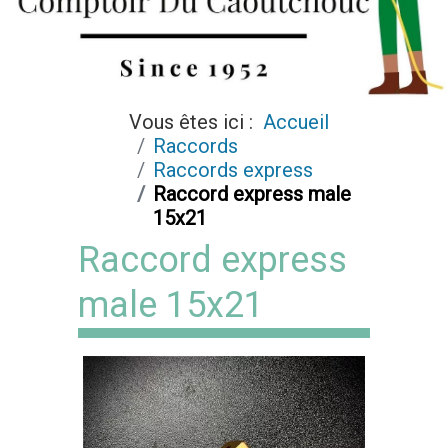
Vous êtes ici :
Accueil
Raccords
Raccords express
Raccord express male
15x21
Raccord express
male 15x21